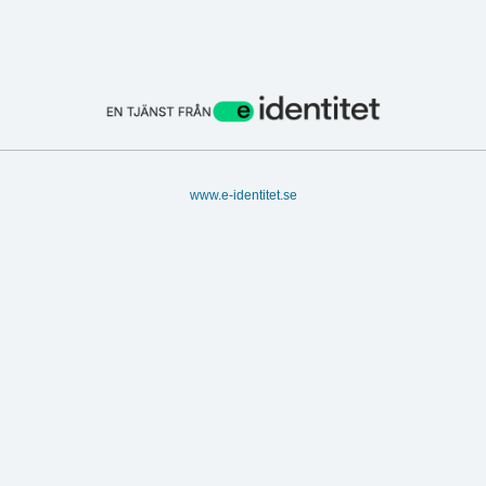
www.e-identitet.se